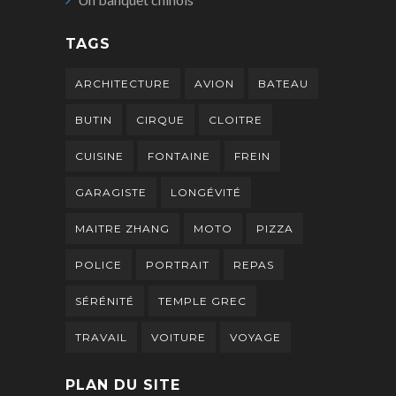
TAGS
ARCHITECTURE
AVION
BATEAU
BUTIN
CIRQUE
CLOITRE
CUISINE
FONTAINE
FREIN
GARAGISTE
LONGÉVITÉ
MAITRE ZHANG
MOTO
PIZZA
POLICE
PORTRAIT
REPAS
SÉRÉNITÉ
TEMPLE GREC
TRAVAIL
VOITURE
VOYAGE
PLAN DU SITE