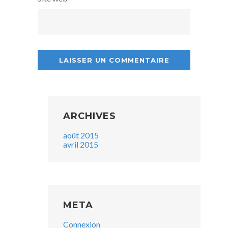
ARCHIVES
août 2015
avril 2015
META
Connexion