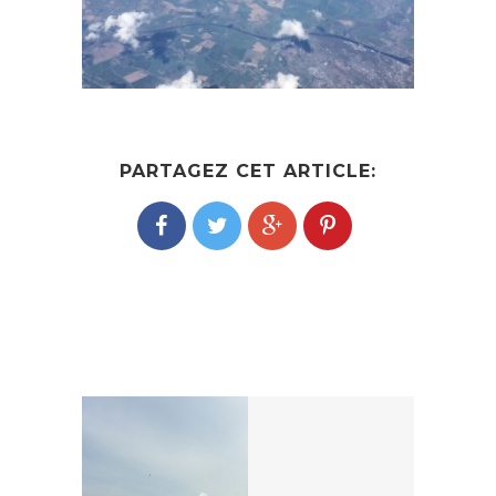
PARTAGEZ CET ARTICLE:
POST