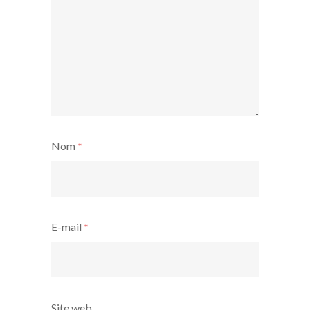
Nom
*
E-mail
*
Site web