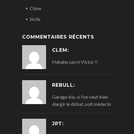
Chine
Sicile
COMMENTAIRES RÉCENTS
CLEM:
Hahaha sacré Victor !!
REBULL:
Garage bio, si l'on veut bien
élargir le débat..soit médecin
JPT: