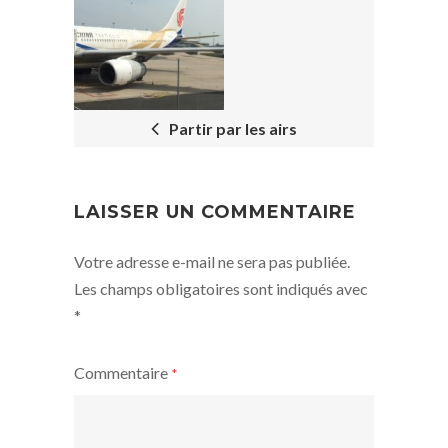
NAVIGATION
Partir par les airs
LAISSER UN COMMENTAIRE
Votre adresse e-mail ne sera pas publiée.
Les champs obligatoires sont indiqués avec
*
Commentaire
*