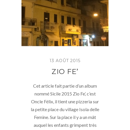
13 AOÛT 2015
ZIO FE’
Cet article fait partie d’un album
nommé Sicile 2015 Zio Fe’, c’est
Oncle Félix, il tient une pizzeria sur
la petite place du village Isola delle
Femine. Sur la place il y a un mât
auquel les enfants grimpent très