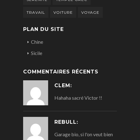
TRAVAIL
VOITURE
VOYAGE
PLAN DU SITE
Chine
Sicile
COMMENTAIRES RÉCENTS
CLEM:
Hahaha sacré Victor !!
REBULL:
Garage bio, si l'on veut bien