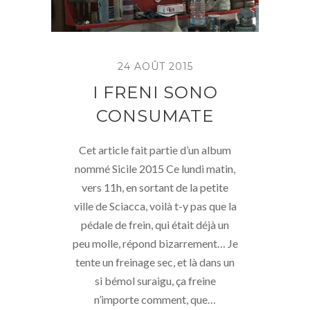
24 AOÛT 2015
I FRENI SONO
CONSUMATE
Cet article fait partie d’un album
nommé Sicile 2015 Ce lundi matin,
vers 11h, en sortant de la petite
ville de Sciacca, voilà t-y pas que la
pédale de frein, qui était déjà un
peu molle, répond bizarrement… Je
tente un freinage sec, et là dans un
si bémol suraigu, ça freine
n’importe comment, que…