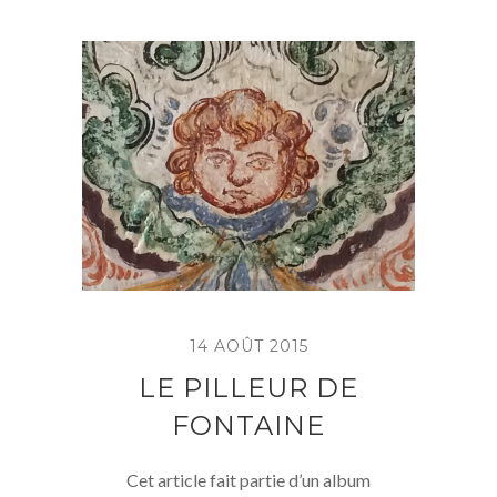
14 AOÛT 2015
LE PILLEUR DE
FONTAINE
Cet article fait partie d’un album