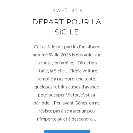
13 AOÛT 2015
DÉPART POUR LA
SICILE
Cet article fait partie d’un album
nommé Sicile 2015 Nous voici sur
la route, en famille… Direction
l’Italie, la Sicile… Fidèle voiture,
remplie à raz bord, une tente,
quelques rubik’s cubes d’avance
pour occuper Victor, c’est sa
période… Peu avant Gènes, on ne
résiste pas à se garer un peu
n’importe où et à descendre…