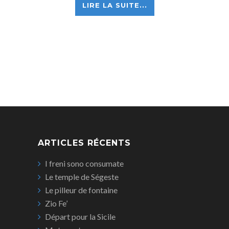
LIRE LA SUITE...
ARTICLES RÉCENTS
I freni sono consumate
Le temple de Ségeste
Le pilleur de fontaine
Zio Fe’
Départ pour la Sicile