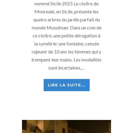
nommé Sicile 2015 Le cloître de
Monreale, en Sicile, présente les
quatre arbres du jardin parfait du
monde Musulman: Dans un coin de
ce cloître, une petite dérogation à
la symétrie: une fontaine, censée
rajeunir de 10 ans les femmes qui y
trempent leur mains. Les modalités
sont incertaines,…
LIRE LA SUITE...