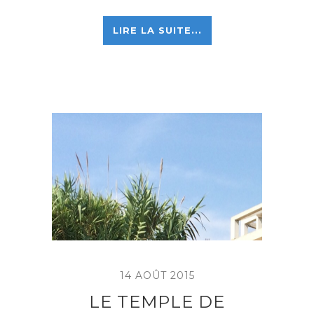
LIRE LA SUITE...
14 AOÛT 2015
LE TEMPLE DE