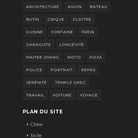
ARCHITECTURE
AVION
BATEAU
BUTIN
CIRQUE
CLOITRE
CUISINE
FONTAINE
FREIN
GARAGISTE
LONGÉVITÉ
MAITRE ZHANG
MOTO
PIZZA
POLICE
PORTRAIT
REPAS
SÉRÉNITÉ
TEMPLE GREC
TRAVAIL
VOITURE
VOYAGE
PLAN DU SITE
Chine
Sicile