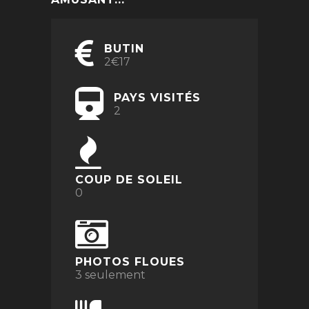
BUTIN
2€17
PAYS VISITÉS
2
COUP DE SOLEIL
0
PHOTOS FLOUES
3 seulement