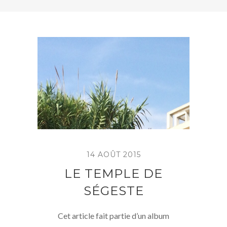
14 AOÛT 2015
LE TEMPLE DE
SÉGESTE
Cet article fait partie d’un album