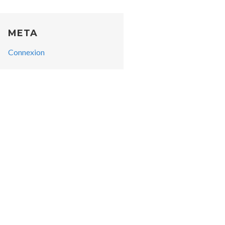
META
Connexion