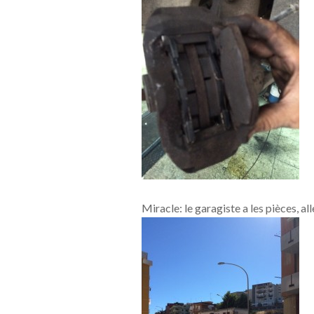
Miracle: le garagiste a les pièces, al