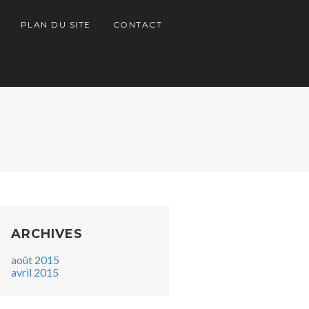
PLAN DU SITE
CONTACT
ARCHIVES
août 2015
avril 2015