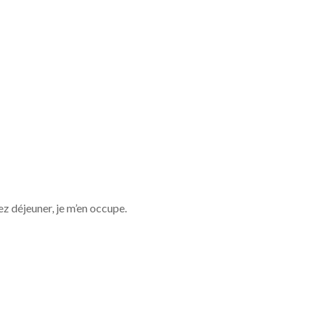
lez déjeuner, je m’en occupe.