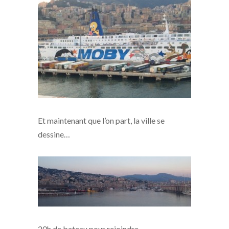
Et maintenant que l’on part, la ville se
dessine…
20h de bateau pour rejoindre…