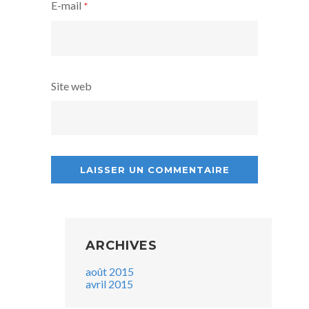
E-mail
*
Site web
ARCHIVES
août 2015
avril 2015