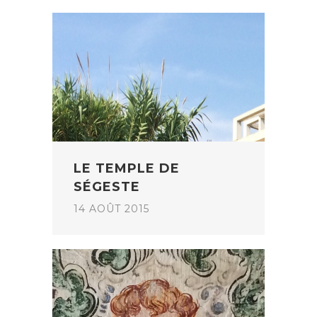
LE TEMPLE DE
SÉGESTE
14 AOÛT 2015