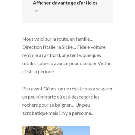
Afficher davantage d'articles
Nous voici sur la route, en famille…
Direction l’Italie, la Sicile… Fidèle voiture,
remplie à raz bord, une tente, quelques
rubik’s cubes d’avance pour occuper Victor,
c’est sa période…
Peu avant Gènes, on ne résiste pas à se garer
un peu n’importe où et à descendre les
rochers pour se baigner… Un peu
acrobatique mais il n’y a personne…