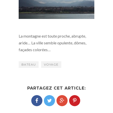
La montagne est toute proche, abrupte,
aride… La ville semble opulente, dômes,
façades colorées…
BATEAU
VOYAGE
PARTAGEZ CET ARTICLE: