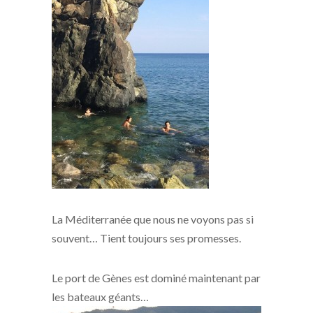
La Méditerranée que nous ne voyons pas si
souvent… Tient toujours ses promesses.
Le port de Gènes est dominé maintenant par
les bateaux géants…