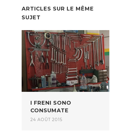
ARTICLES SUR LE MÊME
SUJET
I FRENI SONO
CONSUMATE
24 AOÛT 2015