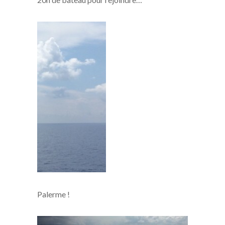
Palerme !