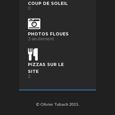
COUP DE SOLEIL
0
PHOTOS FLOUES
3 seulement
PIZZAS SUR LE
SITE
2
© Olivier Tubach 2015.