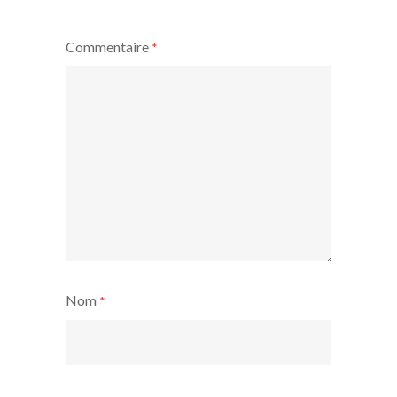
Commentaire
*
Nom
*