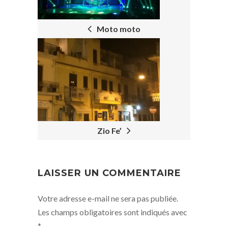
Moto moto
Zio Fe’
LAISSER UN COMMENTAIRE
Votre adresse e-mail ne sera pas publiée.
Les champs obligatoires sont indiqués avec
*