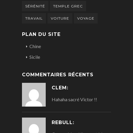
SÉRÉNITÉ
TEMPLE GREC
TRAVAIL
VOITURE
VOYAGE
PLAN DU SITE
Chine
Sicile
COMMENTAIRES RÉCENTS
CLEM:
Hahaha sacré Victor !!
REBULL: