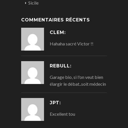
Sicile
COMMENTAIRES RÉCENTS
CLEM:
Hahaha sacré Victor !!
REBULL:
Garage bio, si l'on veut bien
élargir le débat..soit médecin
JPT:
Excellent tou