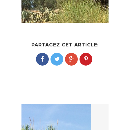
PARTAGEZ CET ARTICLE:
POST