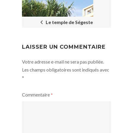
NAVIGATION
Le temple de Ségeste
LAISSER UN COMMENTAIRE
Votre adresse e-mail ne sera pas publiée.
Les champs obligatoires sont indiqués avec
*
Commentaire
*