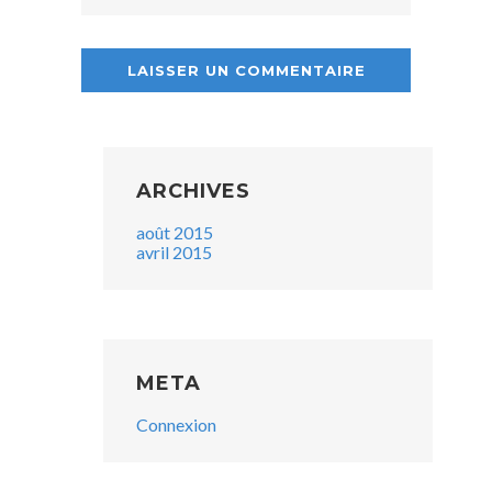
ARCHIVES
août 2015
avril 2015
META
Connexion