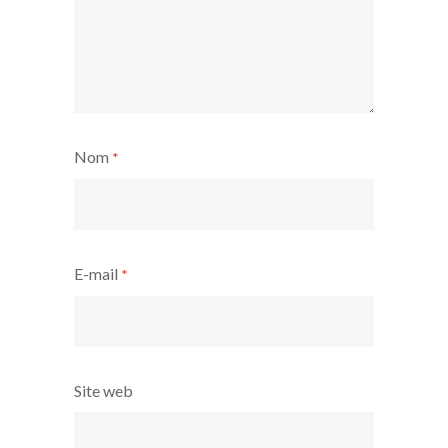
Nom
*
E-mail
*
Site web