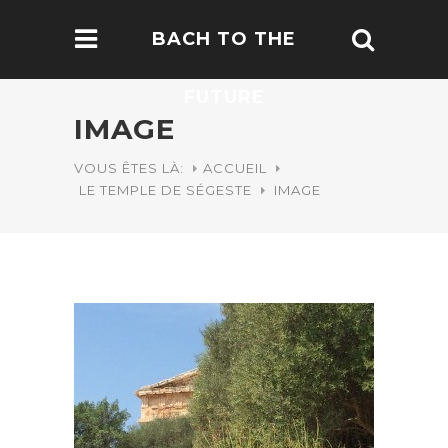
BACH TO THE
FUTURE
IMAGE
VOUS ÊTES LÀ:
ACCUEIL
LE TEMPLE DE SÉGESTE
IMAGE