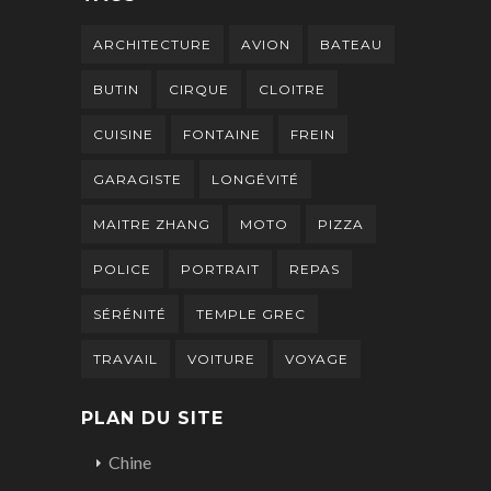
ARCHITECTURE
AVION
BATEAU
BUTIN
CIRQUE
CLOITRE
CUISINE
FONTAINE
FREIN
GARAGISTE
LONGÉVITÉ
MAITRE ZHANG
MOTO
PIZZA
POLICE
PORTRAIT
REPAS
SÉRÉNITÉ
TEMPLE GREC
TRAVAIL
VOITURE
VOYAGE
PLAN DU SITE
Chine