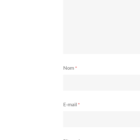
Nom
*
E-mail
*