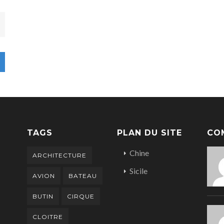
TAGS
PLAN DU SITE
CO
Chine
ARCHITECTURE
Sicile
AVION
BATEAU
BUTIN
CIRQUE
CLOITRE