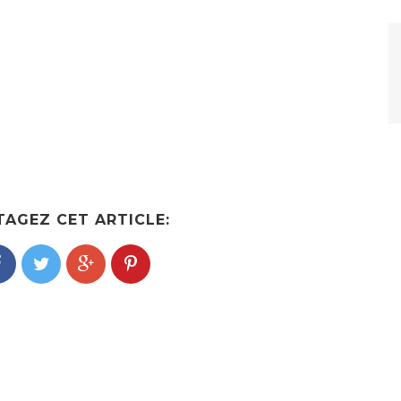
TAGEZ CET ARTICLE: