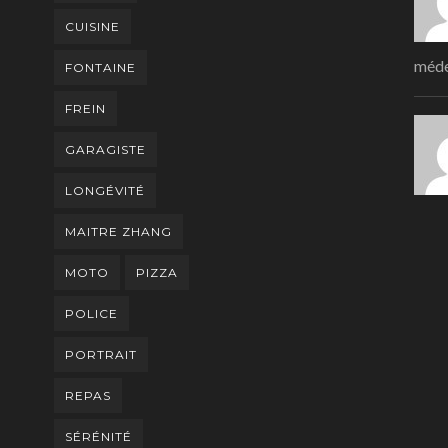
CUISINE
méde
FONTAINE
FREIN
GARAGISTE
LONGÉVITÉ
MAITRE ZHANG
MOTO
PIZZA
POLICE
PORTRAIT
REPAS
SÉRÉNITÉ