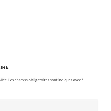
IRE
liée.
Les champs obligatoires sont indiqués avec
*