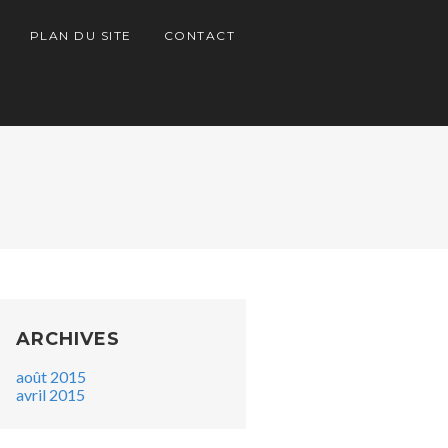
PLAN DU SITE
CONTACT
ARCHIVES
août 2015
avril 2015