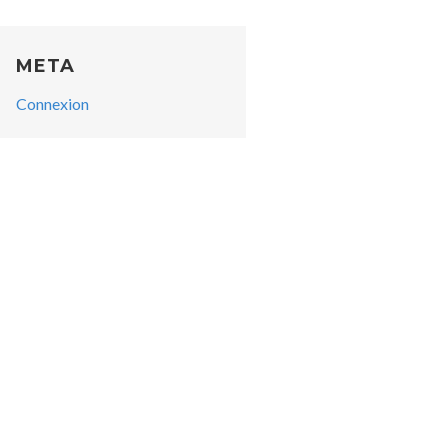
META
Connexion