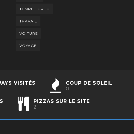
TEMPLE GREC
TRAVAIL
VOITURE
VOYAGE
PAYS VISITÉS
COUP DE SOLEIL
2
0
S
PIZZAS SUR LE SITE
2