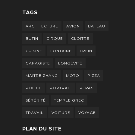
TAGS
ARCHITECTURE
AVION
BATEAU
BUTIN
CIRQUE
CLOITRE
CUISINE
FONTAINE
FREIN
GARAGISTE
LONGÉVITÉ
MAITRE ZHANG
MOTO
PIZZA
POLICE
PORTRAIT
REPAS
SÉRÉNITÉ
TEMPLE GREC
TRAVAIL
VOITURE
VOYAGE
PLAN DU SITE