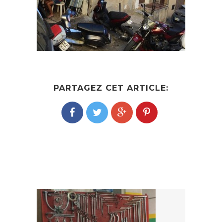
PARTAGEZ CET ARTICLE:
POST