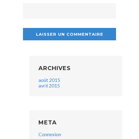
ARCHIVES
août 2015
avril 2015
META
Connexion