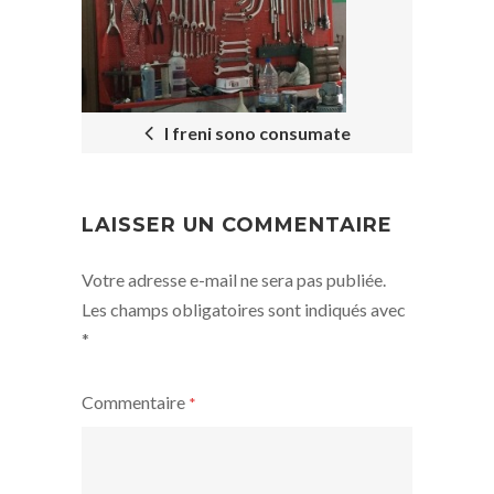
NAVIGATION
I freni sono consumate
LAISSER UN COMMENTAIRE
Votre adresse e-mail ne sera pas publiée.
Les champs obligatoires sont indiqués avec
*
Commentaire
*