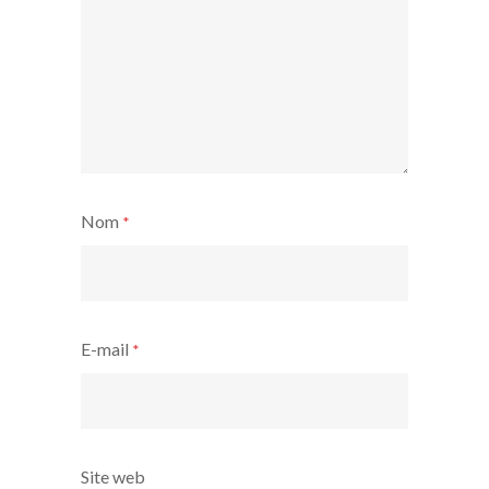
Nom
*
E-mail
*
Site web