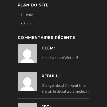
PLAN DU SITE
Chine
Sicile
COMMENTAIRES RÉCENTS
CLEM:
Hahaha sacré Victor !!
REBULL:
Garage bio, si l'on veut bien
élargir le débat..soit médecin
JPT: