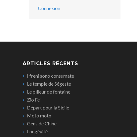
Connexion
ARTICLES RÉCENTS
I freni sono consumate
Le temple de Ségeste
Le pilleur de fontaine
Zio Fe’
Départ pour la Sicile
Moto moto
Gens de Chine
Longévité