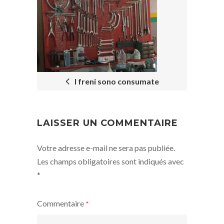
POST
NAVIGATION
I freni sono consumate
LAISSER UN COMMENTAIRE
Votre adresse e-mail ne sera pas publiée.
Les champs obligatoires sont indiqués avec
*
Commentaire
*