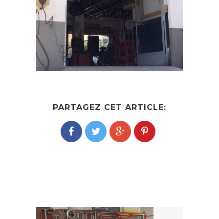
PARTAGEZ CET ARTICLE: