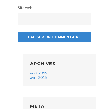
Site web
ARCHIVES
août 2015
avril 2015
META