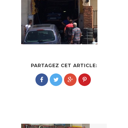
PARTAGEZ CET ARTICLE: