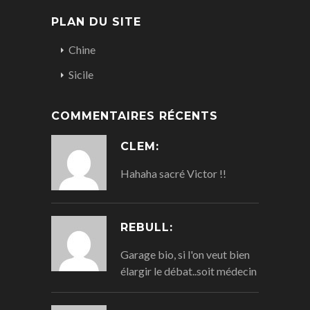
PLAN DU SITE
Chine
Sicile
COMMENTAIRES RÉCENTS
CLEM:
Hahaha sacré Victor !!
REBULL:
Garage bio, si l'on veut bien
élargir le débat..soit médecin