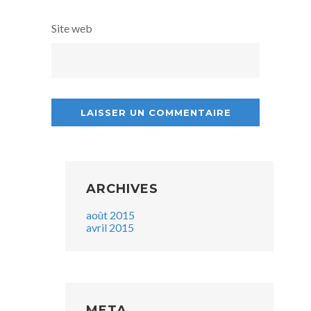
Site web
ARCHIVES
août 2015
avril 2015
META