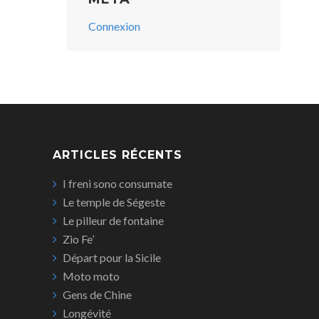
Connexion
ARTICLES RÉCENTS
I freni sono consumate
Le temple de Ségeste
Le pilleur de fontaine
Zio Fe’
Départ pour la Sicile
Moto moto
Gens de Chine
Longévité