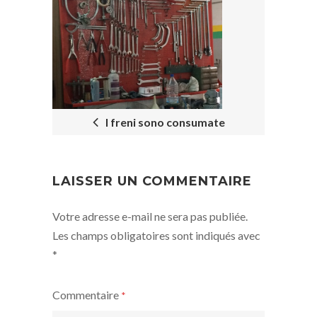
POST
NAVIGATION
I freni sono consumate
LAISSER UN COMMENTAIRE
Votre adresse e-mail ne sera pas publiée.
Les champs obligatoires sont indiqués avec
*
Commentaire
*