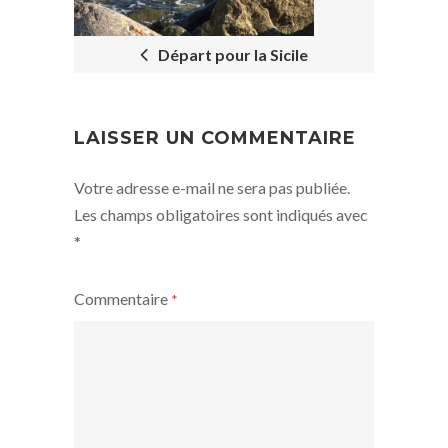
Départ pour la Sicile
LAISSER UN COMMENTAIRE
Votre adresse e-mail ne sera pas publiée.
Les champs obligatoires sont indiqués avec
*
Commentaire
*