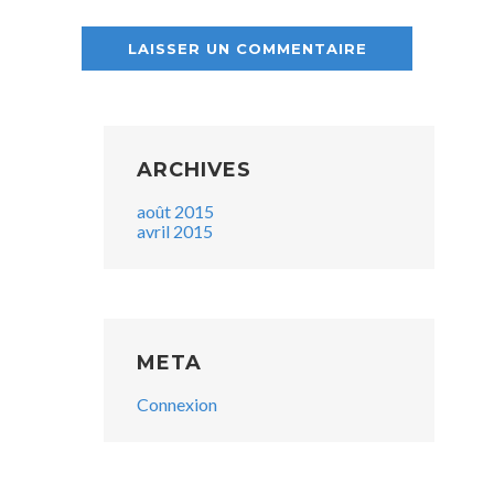
ARCHIVES
août 2015
avril 2015
META
Connexion