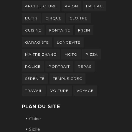
ARCHITECTURE
AVION
BATEAU
BUTIN
CIRQUE
CLOITRE
CUISINE
FONTAINE
FREIN
GARAGISTE
LONGÉVITÉ
MAITRE ZHANG
MOTO
PIZZA
POLICE
PORTRAIT
REPAS
SÉRÉNITÉ
TEMPLE GREC
TRAVAIL
VOITURE
VOYAGE
PLAN DU SITE
Chine
Sicile