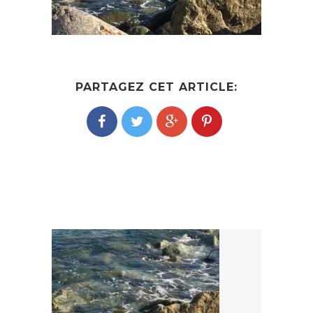
PARTAGEZ CET ARTICLE:
POST
NAVIGATION