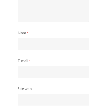
Nom
*
E-mail
*
Site web