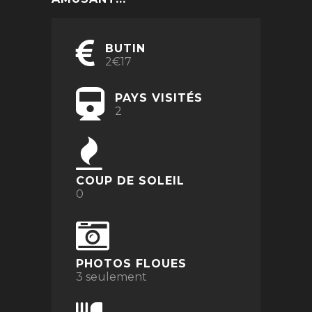
BUTIN
2€17
PAYS VISITÉS
2
COUP DE SOLEIL
0
PHOTOS FLOUES
3 seulement